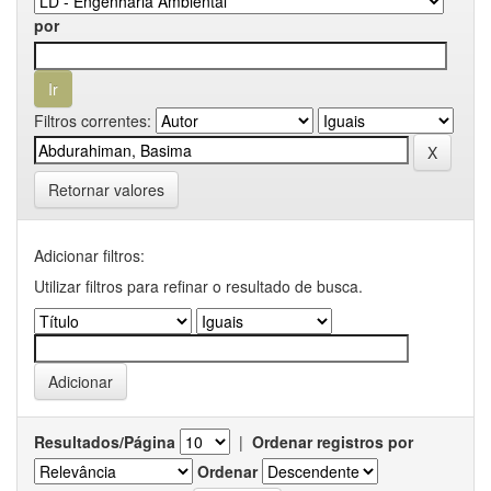
por
Filtros correntes:
Retornar valores
Adicionar filtros:
Utilizar filtros para refinar o resultado de busca.
Resultados/Página
|
Ordenar registros por
Ordenar