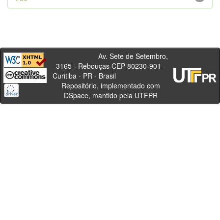
Av. Sete de Setembro,
3165 - Rebouças CEP 80230-901 -
Curitiba - PR - Brasil
Repositório, implementado com
DSpace, mantido pela UTFPR