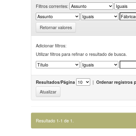
Filtros correntes:
Retornar valores
Adicionar filtros:
Utilizar filtros para refinar o resultado de busca.
Resultados/Página
|
Ordenar registros 
Resultado 1-1 de 1.