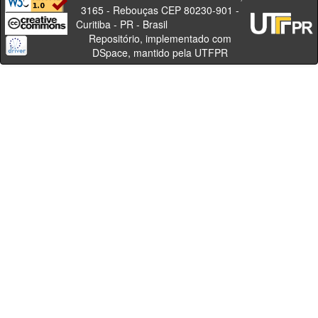
3165 - Rebouças CEP 80230-901 -
Curitiba - PR - Brasil
Repositório, implementado com
DSpace, mantido pela UTFPR