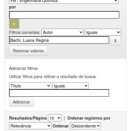
por
Filtros correntes:
Retornar valores
Adicionar filtros:
Utilizar filtros para refinar o resultado de busca.
Resultados/Página
|
Ordenar registros por
Ordenar