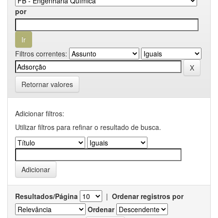
por
Filtros correntes:
Retornar valores
Adicionar filtros:
Utilizar filtros para refinar o resultado de busca.
Resultados/Página
|
Ordenar registros por
Ordenar