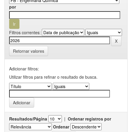
por
Filtros correntes:
Retornar valores
Adicionar filtros:
Utilizar filtros para refinar o resultado de busca.
Resultados/Página
|
Ordenar registros por
Ordenar