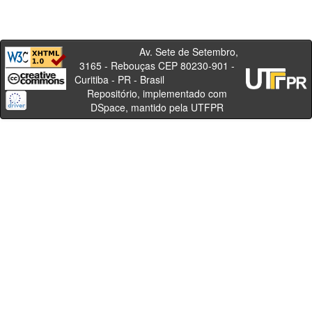
Av. Sete de Setembro,
3165 - Rebouças CEP 80230-901 -
Curitiba - PR - Brasil
Repositório, implementado com
DSpace, mantido pela UTFPR