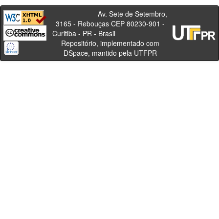
Av. Sete de Setembro,
3165 - Rebouças CEP 80230-901 -
Curitiba - PR - Brasil
Repositório, implementado com
DSpace, mantido pela UTFPR