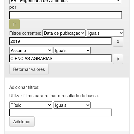
por
Filtros correntes:
Retornar valores
Adicionar filtros:
Utilizar filtros para refinar o resultado de busca.