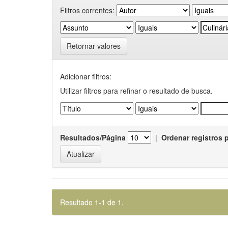
Filtros correntes:
Retornar valores
Adicionar filtros:
Utilizar filtros para refinar o resultado de busca.
Resultados/Página
|
Ordenar registros 
Resultado 1-1 de 1.