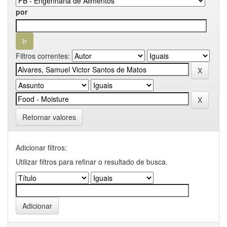
por
Filtros correntes:
Retornar valores
Adicionar filtros:
Utilizar filtros para refinar o resultado de busca.