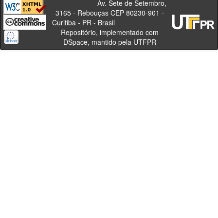
Av. Sete de Setembro,
3165 - Rebouças CEP 80230-901 -
Curitiba - PR - Brasil
Repositório, implementado com
DSpace, mantido pela UTFPR