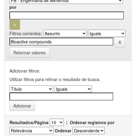
por
Filtros correntes:
Retornar valores
Adicionar filtros:
Utilizar filtros para refinar o resultado de busca.
Resultados/Página
|
Ordenar registros por
Ordenar