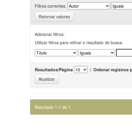
Filtros correntes:
Retornar valores
Adicionar filtros:
Utilizar filtros para refinar o resultado de busca.
Resultados/Página
|
Ordenar registros 
Resultado 1-1 de 1.