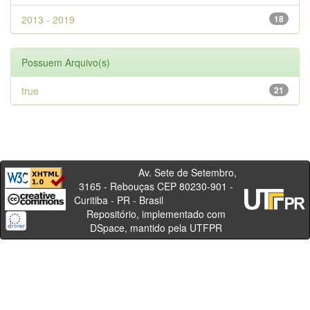
2013 - 2019
18
Possuem Arquivo(s)
true
21
Av. Sete de Setembro,
3165 - Rebouças CEP 80230-901 -
Curitiba - PR - Brasil
Repositório, implementado com
DSpace, mantido pela UTFPR