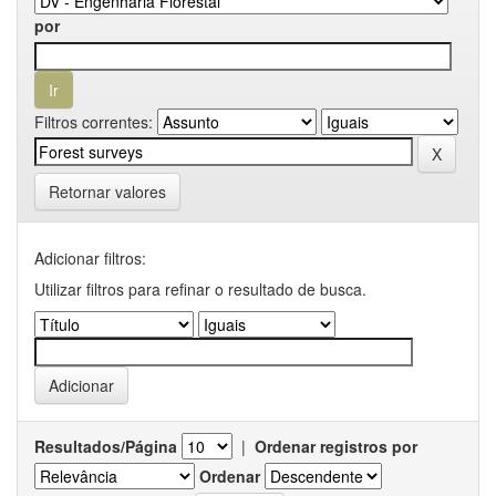
por
Filtros correntes:
Retornar valores
Adicionar filtros:
Utilizar filtros para refinar o resultado de busca.
Resultados/Página
|
Ordenar registros por
Ordenar