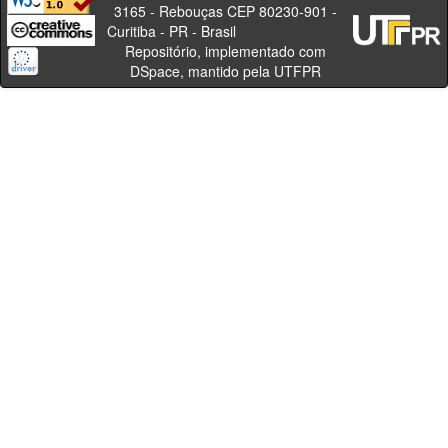
3165 - Rebouças CEP 80230-901 -
Curitiba - PR - Brasil
Repositório, implementado com
DSpace, mantido pela UTFPR