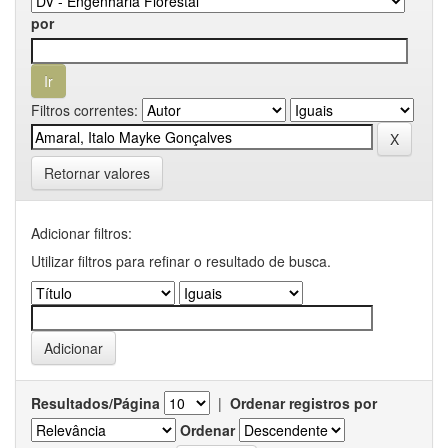
por
Filtros correntes:
Retornar valores
Adicionar filtros:
Utilizar filtros para refinar o resultado de busca.
Resultados/Página
|
Ordenar registros por
Ordenar