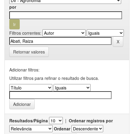
por
Filtros correntes:
Retornar valores
Adicionar filtros:
Utilizar filtros para refinar o resultado de busca.
Resultados/Página
|
Ordenar registros por
Ordenar