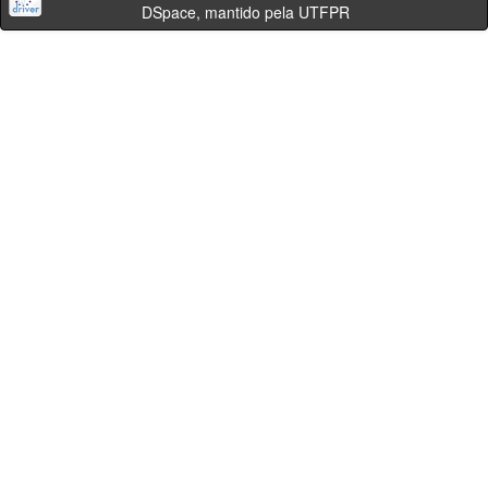
DSpace, mantido pela UTFPR