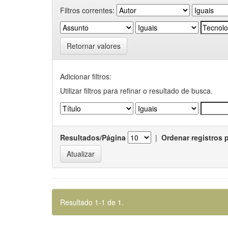
Filtros correntes:
Retornar valores
Adicionar filtros:
Utilizar filtros para refinar o resultado de busca.
Resultados/Página
|
Ordenar registros 
Resultado 1-1 de 1.