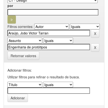
por
Filtros correntes:
Retornar valores
Adicionar filtros:
Utilizar filtros para refinar o resultado de busca.