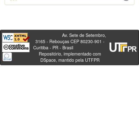
Av. Sete de Setembro,
3165 - Rebouças CEP 80230-901 -
Curitiba - PR - Brasil
Repositório, implementado com
DSpace, mantido pela UTFPR