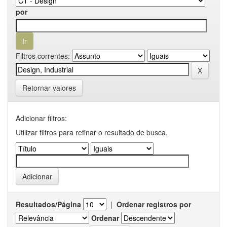
por
Filtros correntes:
Retornar valores
Adicionar filtros:
Utilizar filtros para refinar o resultado de busca.
Resultados/Página
|
Ordenar registros por
Ordenar