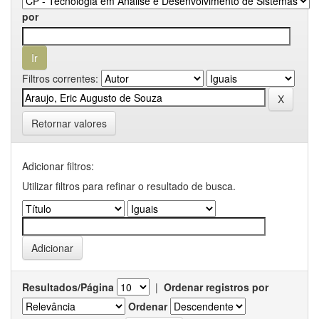
por
Filtros correntes:
Retornar valores
Adicionar filtros:
Utilizar filtros para refinar o resultado de busca.
Resultados/Página
|
Ordenar registros por
Ordenar