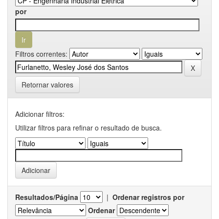
por
Filtros correntes:
Retornar valores
Adicionar filtros:
Utilizar filtros para refinar o resultado de busca.
Resultados/Página
|
Ordenar registros por
Ordenar