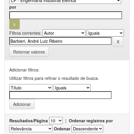
por
Filtros correntes:
Retornar valores
Adicionar filtros:
Utilizar filtros para refinar o resultado de busca.
Resultados/Página
|
Ordenar registros por
Ordenar