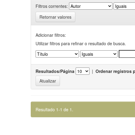
Filtros correntes:
Retornar valores
Adicionar filtros:
Utilizar filtros para refinar o resultado de busca.
Resultados/Página
|
Ordenar registros 
Resultado 1-1 de 1.