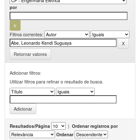
por
Filtros correntes:
Retornar valores
Adicionar filtros:
Utilizar filtros para refinar o resultado de busca.
Resultados/Página
|
Ordenar registros por
Ordenar