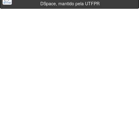
DSpace, mantido pela UTFPR