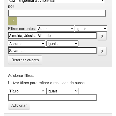
por
Filtros correntes:
Retornar valores
Adicionar filtros:
Utilizar filtros para refinar o resultado de busca.