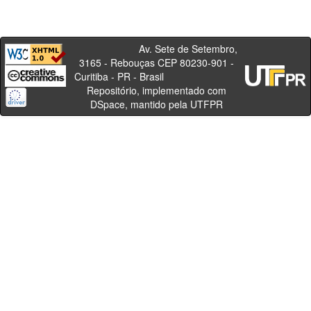
Av. Sete de Setembro,
3165 - Rebouças CEP 80230-901 -
Curitiba - PR - Brasil
Repositório, implementado com
DSpace, mantido pela UTFPR