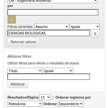
por
Filtros correntes:
Retornar valores
Adicionar filtros:
Utilizar filtros para refinar o resultado de busca.
Resultados/Página
|
Ordenar registros por
Ordenar