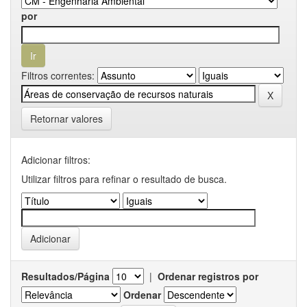
por
Filtros correntes:
Retornar valores
Adicionar filtros:
Utilizar filtros para refinar o resultado de busca.
Resultados/Página
|
Ordenar registros por
Ordenar