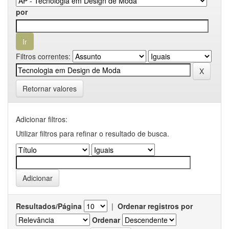
por
Filtros correntes:
Retornar valores
Adicionar filtros:
Utilizar filtros para refinar o resultado de busca.
Resultados/Página
|
Ordenar registros por
Ordenar