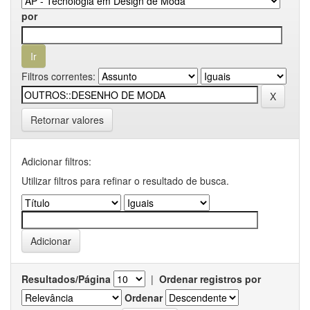
por
Filtros correntes:
Retornar valores
Adicionar filtros:
Utilizar filtros para refinar o resultado de busca.
Resultados/Página
|
Ordenar registros por
Ordenar