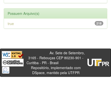
Possuem Arquivo(s)
true
218
Av. Sete de Setembro,
3165 - Rebouças CEP 80230-901 -
Curitiba - PR - Brasil
Repositório, implementado com
DSpace, mantido pela UTFPR