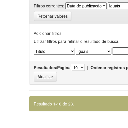
Filtros correntes:
Retornar valores
Adicionar filtros:
Utilizar filtros para refinar o resultado de busca.
Resultados/Página
|
Ordenar registros 
Resultado 1-10 de 23.