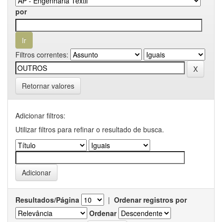
por
Filtros correntes:
Retornar valores
Adicionar filtros:
Utilizar filtros para refinar o resultado de busca.
Resultados/Página
|
Ordenar registros por
Ordenar