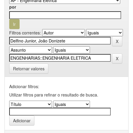
por
Filtros correntes:
Retornar valores
Adicionar filtros:
Utilizar filtros para refinar o resultado de busca.