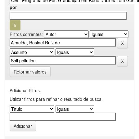
por
Filtros correntes:
Retornar valores
Adicionar filtros:
Utilizar filtros para refinar o resultado de busca.