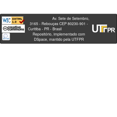
Av. Sete de Setembro,
3165 - Rebouças CEP 80230-901 -
Curitiba - PR - Brasil
Repositório, implementado com
DSpace, mantido pela UTFPR