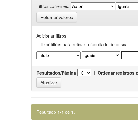
Filtros correntes:
Retornar valores
Adicionar filtros:
Utilizar filtros para refinar o resultado de busca.
Resultados/Página
|
Ordenar registros 
Resultado 1-1 de 1.