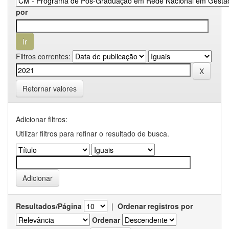
por
Filtros correntes:
Retornar valores
Adicionar filtros:
Utilizar filtros para refinar o resultado de busca.
Resultados/Página
|
Ordenar registros por
Ordenar