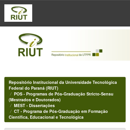
Skip
navigation
Repositório Institucional da Universidade Tecnológica
Federal do Paraná (RIUT)
POS - Programas de Pós-Graduação Stricto-Sensu
(Mestrados e Doutorados)
MEST - Dissertações
CT - Programa de Pós-Graduação em Formação
Científica, Educacional e Tecnológica