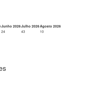
6
Junho 2026
Julho 2026
Agosto 2026
24
43
10
es