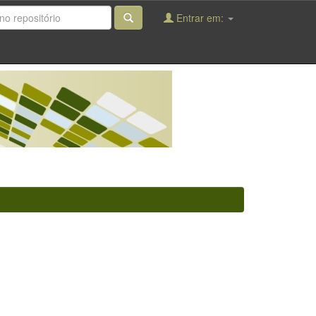
Entrar em: