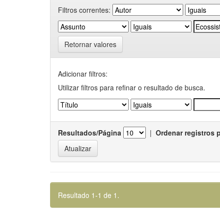
Filtros correntes:
Retornar valores
Adicionar filtros:
Utilizar filtros para refinar o resultado de busca.
Resultados/Página
|
Ordenar registros 
Resultado 1-1 de 1.