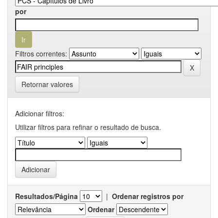
por
Filtros correntes:
Retornar valores
Adicionar filtros:
Utilizar filtros para refinar o resultado de busca.
Resultados/Página
|
Ordenar registros por
Ordenar