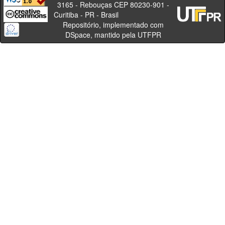
3165 - Rebouças CEP 80230-901 -
Curitiba - PR - Brasil
Repositório, implementado com
DSpace, mantido pela UTFPR