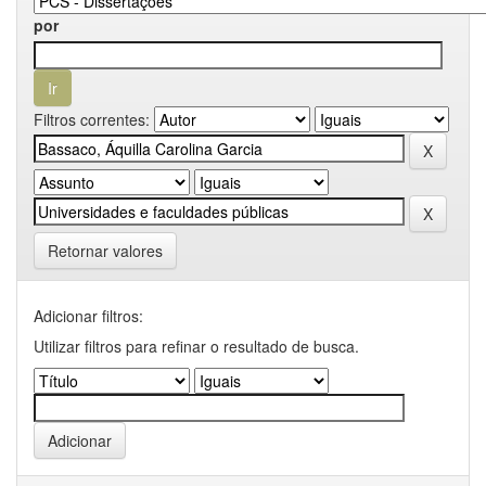
por
Filtros correntes:
Retornar valores
Adicionar filtros:
Utilizar filtros para refinar o resultado de busca.