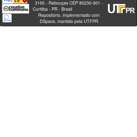
3165 - Rebouças CEP 80230-901 -
Curitiba - PR - Brasil
Repositório, implementado com
DSpace, mantido pela UTFPR