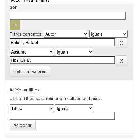
por
Filtros correntes:
Retornar valores
Adicionar filtros:
Utilizar filtros para refinar o resultado de busca.