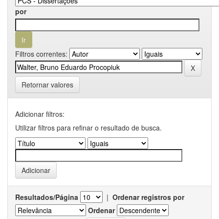
por
Filtros correntes:
Retornar valores
Adicionar filtros:
Utilizar filtros para refinar o resultado de busca.
Resultados/Página
|
Ordenar registros por
Ordenar