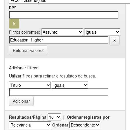
por
Filtros correntes:
Retornar valores
Adicionar filtros:
Utilizar filtros para refinar o resultado de busca.
Resultados/Página
|
Ordenar registros por
Ordenar