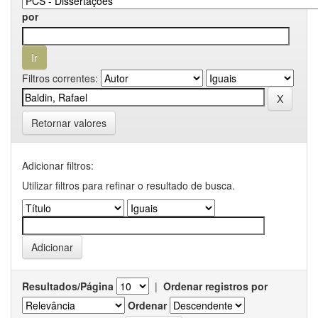
por
Filtros correntes:
Retornar valores
Adicionar filtros:
Utilizar filtros para refinar o resultado de busca.
Resultados/Página
|
Ordenar registros por
Ordenar