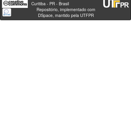
Curitiba - PR - Brasil
Repositório, implementado com
DSpace, mantido pela UTFPR