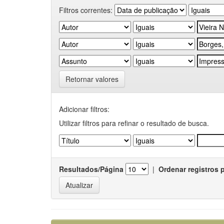
Filtros correntes:
Retornar valores
Adicionar filtros:
Utilizar filtros para refinar o resultado de busca.
Resultados/Página
|
Ordenar registros 