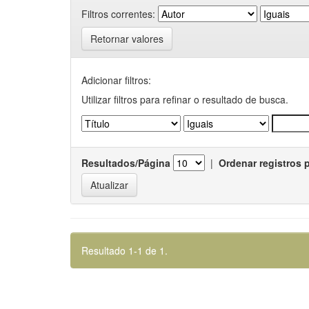
Filtros correntes:
Retornar valores
Adicionar filtros:
Utilizar filtros para refinar o resultado de busca.
Resultados/Página
|
Ordenar registros 
Resultado 1-1 de 1.