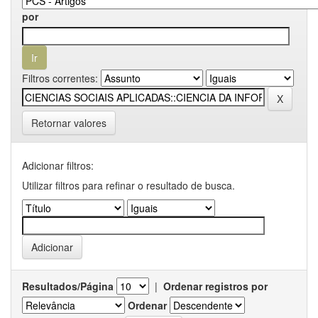
por
Filtros correntes:
Retornar valores
Adicionar filtros:
Utilizar filtros para refinar o resultado de busca.
Resultados/Página
|
Ordenar registros por
Ordenar