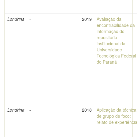
Londrina
-
2019
Avaliação da
encontrabilidade da
informação do
repositório
institucional da
Universidade
Tecnológica Federal
do Paraná
Londrina
-
2018
Aplicação da técnica
de grupo de foco:
relato de experiênci