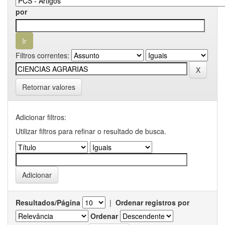
por
Filtros correntes:
Retornar valores
Adicionar filtros:
Utilizar filtros para refinar o resultado de busca.
Resultados/Página
|
Ordenar registros por
Ordenar