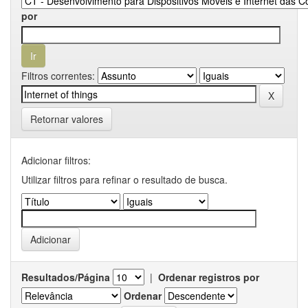
por
Filtros correntes:
Retornar valores
Adicionar filtros:
Utilizar filtros para refinar o resultado de busca.
Resultados/Página
|
Ordenar registros por
Ordenar