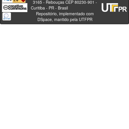
3165 - Rebouças CEP 80230-901 -
Curitiba - PR - Brasil
Repositório, implementado com
DSpace, mantido pela UTFPR