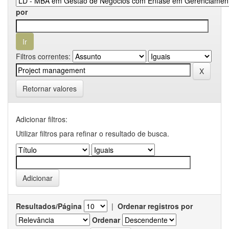
por
Filtros correntes:
Retornar valores
Adicionar filtros:
Utilizar filtros para refinar o resultado de busca.
Resultados/Página
|
Ordenar registros por
Ordenar