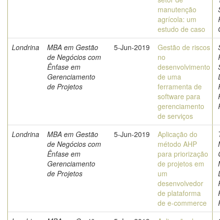
manutenção
agrícola: um
estudo de caso
Londrina
MBA em Gestão
5-Jun-2019
Gestão de riscos
de Negócios com
no
Ênfase em
desenvolvimento
Gerenciamento
de uma
de Projetos
ferramenta de
software para
gerenciamento
de serviços
Londrina
MBA em Gestão
5-Jun-2019
Aplicação do
de Negócios com
método AHP
Ênfase em
para priorização
Gerenciamento
de projetos em
de Projetos
um
desenvolvedor
de plataforma
de e-commerce