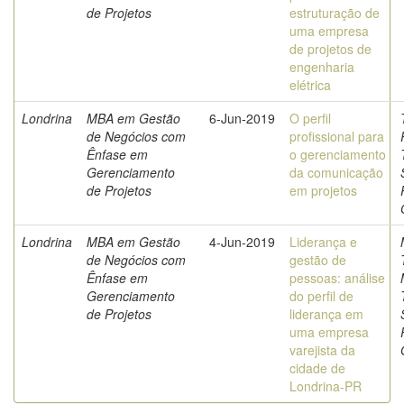
de Projetos
estruturação de
uma empresa
de projetos de
engenharia
elétrica
Londrina
MBA em Gestão
6-Jun-2019
O perfil
de Negócios com
profissional para
Ênfase em
o gerenciamento
Gerenciamento
da comunicação
de Projetos
em projetos
Londrina
MBA em Gestão
4-Jun-2019
Liderança e
de Negócios com
gestão de
Ênfase em
pessoas: análise
Gerenciamento
do perfil de
de Projetos
liderança em
uma empresa
varejista da
cidade de
Londrina-PR