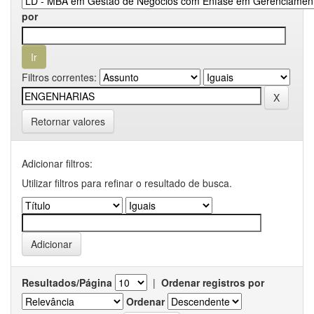
por
Filtros correntes:
Retornar valores
Adicionar filtros:
Utilizar filtros para refinar o resultado de busca.
Resultados/Página
|
Ordenar registros por
Ordenar