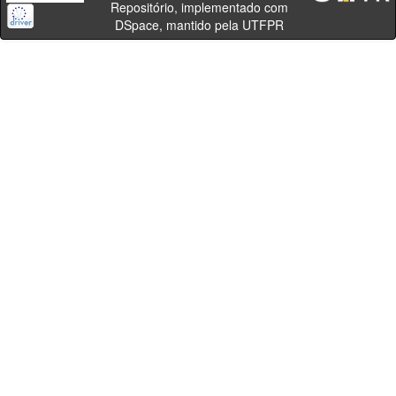
Repositório, implementado com
DSpace, mantido pela UTFPR