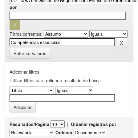
por
Filtros correntes:
Retornar valores
Adicionar filtros:
Utilizar filtros para refinar o resultado de busca.
Resultados/Página
|
Ordenar registros por
Ordenar