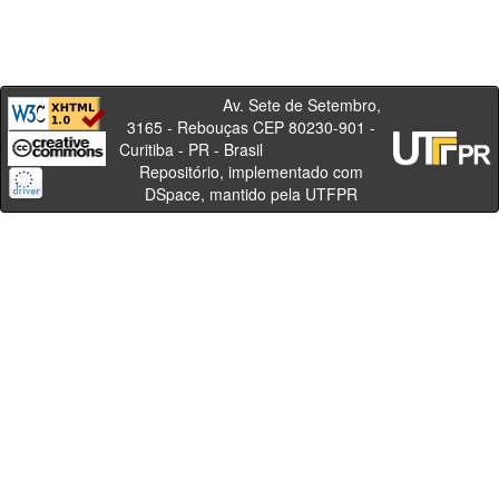
Av. Sete de Setembro,
3165 - Rebouças CEP 80230-901 -
Curitiba - PR - Brasil
Repositório, implementado com
DSpace, mantido pela UTFPR