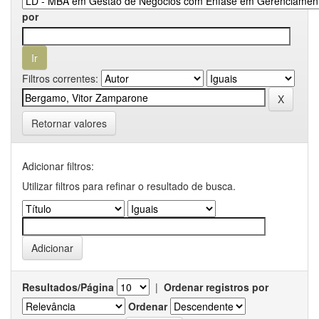
por
Filtros correntes:
Retornar valores
Adicionar filtros:
Utilizar filtros para refinar o resultado de busca.
Resultados/Página
|
Ordenar registros por
Ordenar